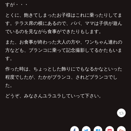
すが・・・
とくに、飽きてしまったお子様はこれに乗ったりしてま
す。テラス席の横にあるので、パパ、ママは子供が遊ん
でいるのを見ながら食事ができたりもします。
また、お食事が終わった大人の方や、ワンちゃん連れの
方なども、ブランコに乗って記念撮影してるかたもいま
す。
作った時は、ちょっとした飾りにでもなるかなといった
程度でしたが、たかがブランコ、されどブランコでし
た。
どうぞ、みなさんユラユラしていって下さい。