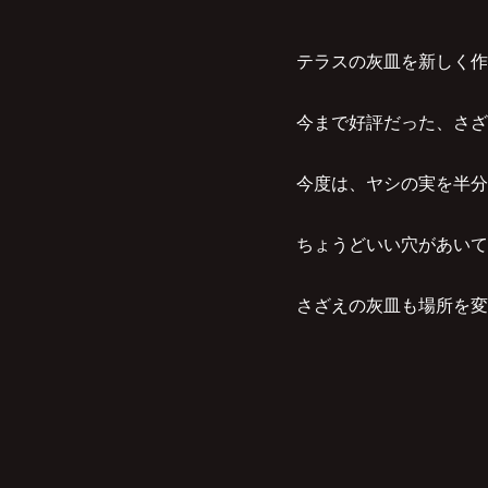
テラスの灰皿を新しく作
今まで好評だった、さざ
今度は、ヤシの実を半分
ちょうどいい穴があいて
さざえの灰皿も場所を変