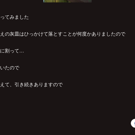
ってみました
えの灰皿はひっかけて落とすことが何度かありましたので
に割って…
いたので
えて、引き続きありますので