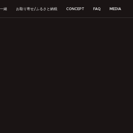
一緒
お取り寄せ/ふるさと納税
CONCEPT
FAQ
MEDIA