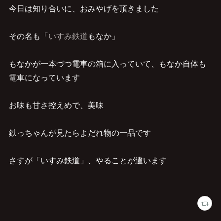
今日は知り合いに、おみやげを頂きました
その名も「
いすみ鉄道
もなか」
もなかが一本づつ電車の箱に入っていて、もなか自体も
電車になっています
お味も甘さ控えめで、美味
鉄っちゃんが見たらよだれ物の一品です
さすが「いすみ鉄道」、やることが違います