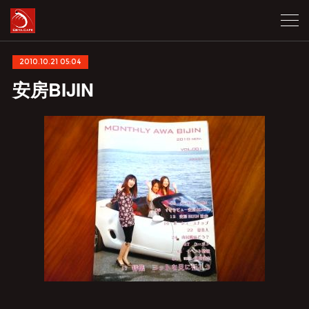
2010.10.21 05:04
安房BIJIN