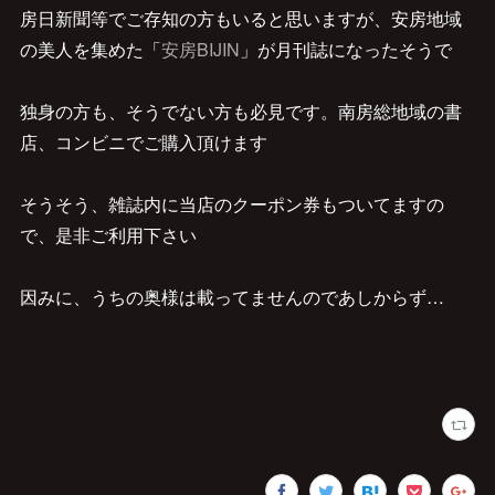
房日新聞等でご存知の方もいると思いますが、安房地域
の美人を集めた「
安房BIJIN
」が月刊誌になったそうで
独身の方も、そうでない方も必見です。南房総地域の書
店、コンビニでご購入頂けます
そうそう、雑誌内に当店のクーポン券もついてますの
で、是非ご利用下さい
因みに、うちの奥様は載ってませんのであしからず…