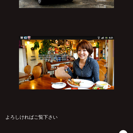
よろしければご覧下さい