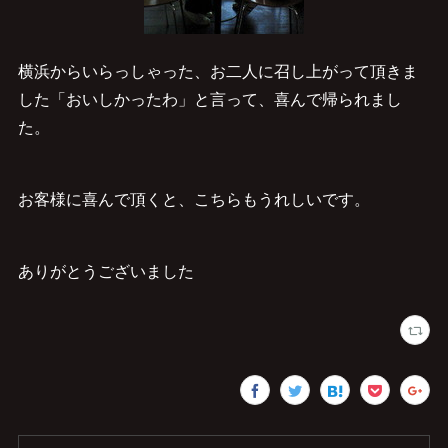
横浜からいらっしゃった、お二人に召し上がって頂きま
した「おいしかったわ」と言って、喜んで帰られまし
た。
お客様に喜んで頂くと、こちらもうれしいです。
ありがとうございました