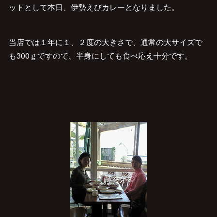
ットとして本日、伊勢えびカレーとなりました。
当店では１年に１、２度の大きさで、通常の大サイズで
も300ｇですので、半身にしても食べ応え十分です。