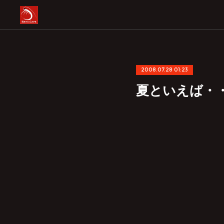
2008.07.28 01:23
夏といえば・