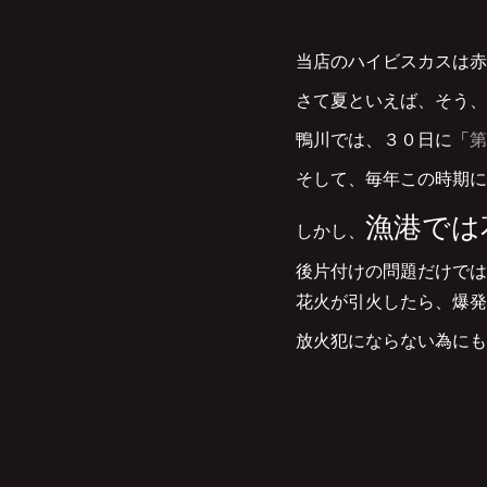
当店のハイビスカスは赤
さて夏といえば、そう、
鴨川では、３０日に「
第
そして、毎年この時期に
漁港では
しかし、
後片付けの問題だけでは
花火が引火したら、爆発
放火犯にならない為にも