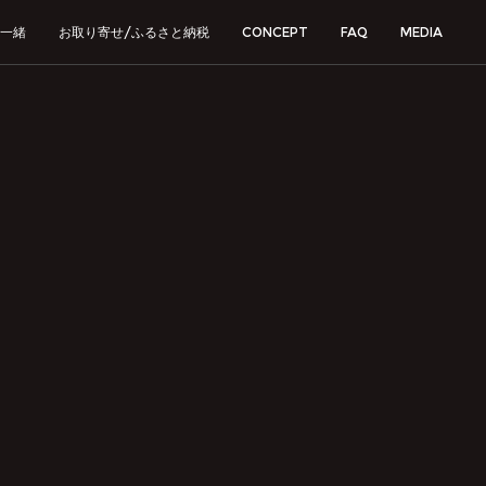
一緒
お取り寄せ/ふるさと納税
CONCEPT
FAQ
MEDIA