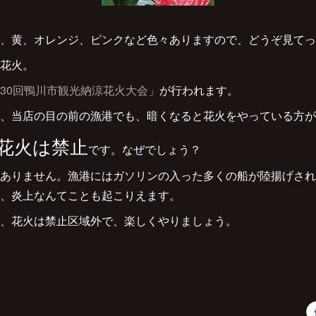
、黄、オレンジ、ピンクなど色々ありますので、どうぞ見てっ
花火。
30回鴨川市観光納涼花火大会」
が行われます。
、当店の目の前の漁港でも、暗くなると花火をやっている方が
花火は禁止
です。なぜでしょう？
ありません。漁港にはガソリンの入った多くの船が陸揚げされ
、炎上なんてことも起こりえます。
、花火は禁止区域外で、楽しくやりましょう。