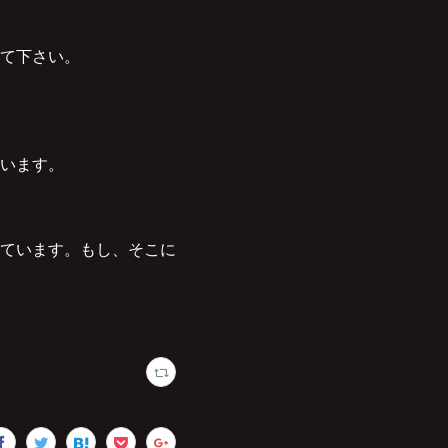
て下さい。
います。
ています。もし、そこに