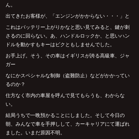
ん。
出てきたお客様が、「エンジンがかからない・・・」と
これはバッテリー上がりかなと思い見てみると、鍵が刺
さるのに回らない。あ、ハンドルロックか、と思いハン
ドルを動かすもキーはビクともしませんでした。
お手上げ。そう、その車はイギリスが誇る高級車、ジャ
ガー
なにかスペシャルな制御（盗難防止）などがかかってい
るのか？
仕方なく市内の車屋を呼んで見てもらうも、わからな
い。
結局うちで一晩預かることにしました。そして今日の
朝、みんなで車を手押しして、カーキャリアにて運ばれ
ました。いまだ原因不明。