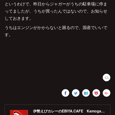
というわけで、昨日からジャガーがうちの駐車場に停ま
ってましたが、うちが買ったんではないので、お知らせ
しておきます。
うちはエンジンがかからないと困るので、国産でいいで
す。
伊勢えびカレーのEBIYA.CAFE Kamogawa 【公式】