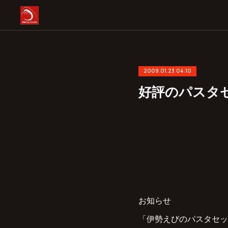
2009.01.23 04:10
好評のパスタ
お知らせ
「伊勢えびのパスタセッ