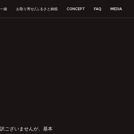
一緒
お取り寄せ/ふるさと納税
CONCEPT
FAQ
MEDIA
訳ございませんが、基本