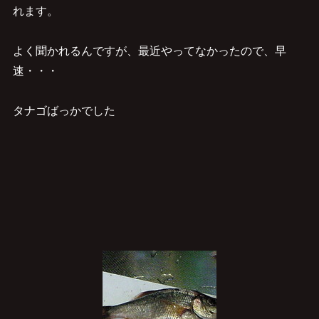
れます。
よく聞かれるんですが、最近やってなかったので、早
速・・・
タナゴばっかでした