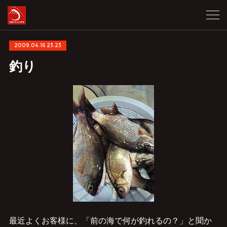
2009.04.16 23:23
釣り
最近よくお客様に、「前の海で何が釣れるの？」と聞か