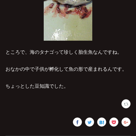
ところで、海のタナゴって珍しく胎生魚なんですね。
おなかの中で子供が孵化して魚の形で産まれるんです。
ちょっとした豆知識でした。