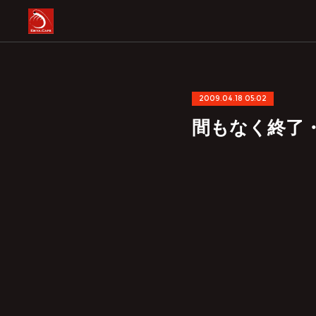
2009.04.18 05:02
間もなく終了