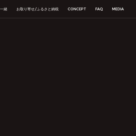
一緒
お取り寄せ/ふるさと納税
CONCEPT
FAQ
MEDIA