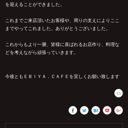
を迎えることができました。
これまでご来店頂いたお客様や、周りの支えによりここ
までやってこれました。ありがとうございました。
これからもより一層、皆様に喜ばれるお店作り、料理な
どを考えながら頑張っていきます。
今後ともＥＢＩＹＡ．ＣＡＦＥを宜しくお願い致します