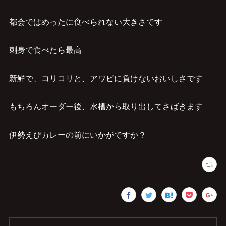
都会ではめったに食べられない大きさです
刺身で食べたら最高
新鮮で、コリコリと、アワビに負けないおいしさです
もちろんオーダー後、水槽から取り出してさばきます
伊勢えびカレーの前にいかがですか？