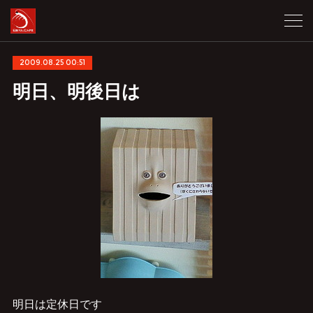
2009.08.25 00:51
明日、明後日は
明日は定休日です