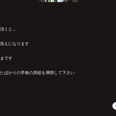
頂くと…
添えになります
まです
たばかりの早春の房総を満喫して下さい