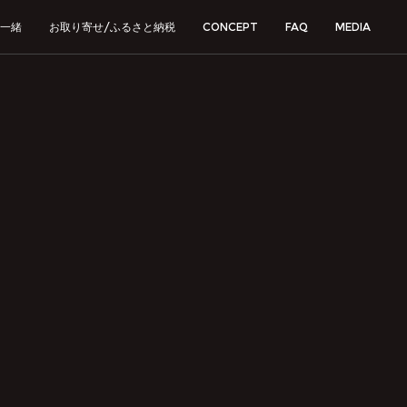
一緒
お取り寄せ/ふるさと納税
CONCEPT
FAQ
MEDIA