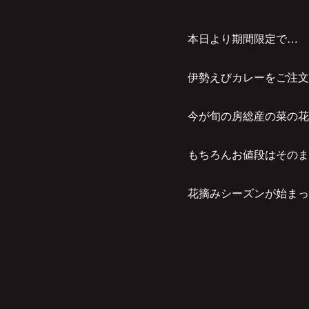
本日より期間限定で…
伊勢えびカレーをご注文
今が旬の房総産の菜の花
もちろんお値段はそのま
花摘みシーズンが始まっ