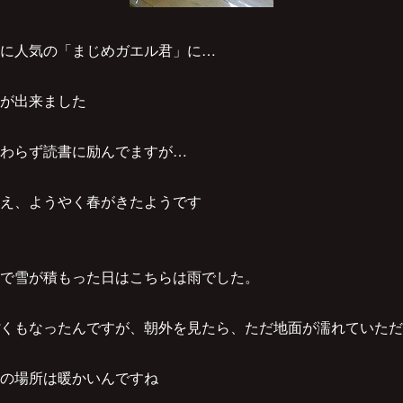
に人気の「まじめガエル君」に…
が出来ました
わらず読書に励んでますが…
え、ようやく春がきたようです
で雪が積もった日はこちらは雨でした。
くもなったんですが、朝外を見たら、ただ地面が濡れていただ
の場所は暖かいんですね