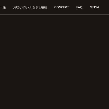
一緒
お取り寄せ/ふるさと納税
CONCEPT
FAQ
MEDIA