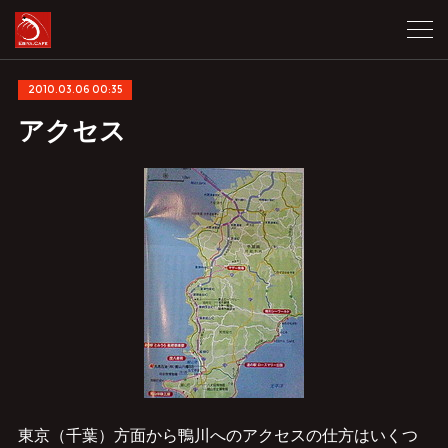
2010.03.06 00:35
アクセス
東京（千葉）方面から鴨川へのアクセスの仕方はいくつ