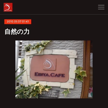
2010.05.07 01:43
自然の力