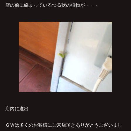
店の前に絡まっているつる状の植物が・・・
店内に進出
ＧＷは多くのお客様にご来店頂きありがとうございまし