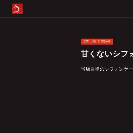
2011.06.18 02:46
甘くないシフ
当店自慢のシフォンケー