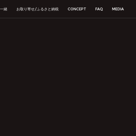
一緒
お取り寄せ/ふるさと納税
CONCEPT
FAQ
MEDIA