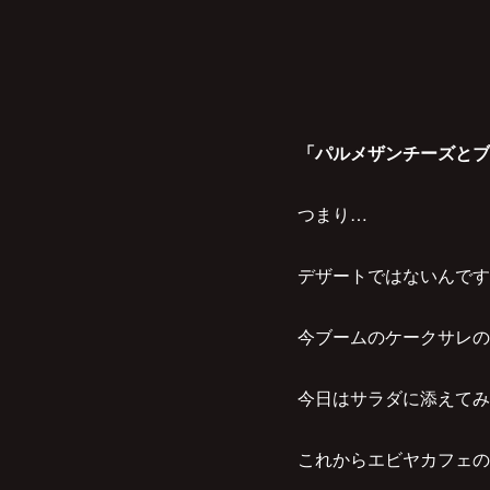
「パルメザンチーズとブ
つまり…
デザートではないんです
今ブームのケークサレの
今日はサラダに添えてみ
これからエビヤカフェの