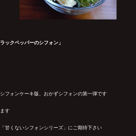
ラックペッパーのシフォン」
シフォンケーキ版、おかずシフォンの第一弾です
ます
「甘くないシフォンシリーズ」にご期待下さい