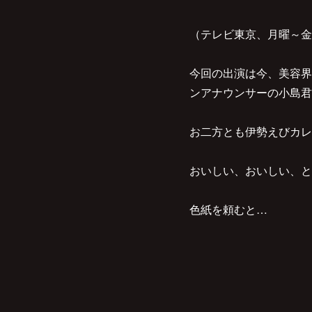
（テレビ東京、月曜～金曜午
今回の出演は今、美容界
ンアナウンサーの小島君
お二方とも伊勢えびカレ
おいしい、おいしい、と
色紙を頼むと…