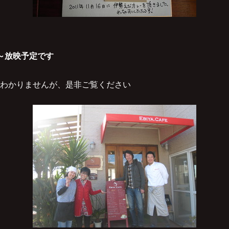
5～放映予定です
わかりませんが、是非ご覧ください