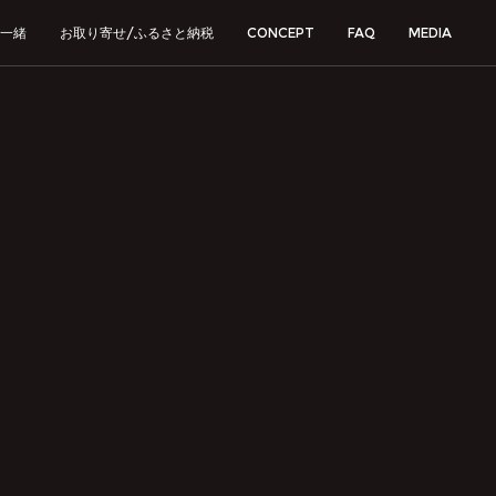
一緒
お取り寄せ/ふるさと納税
CONCEPT
FAQ
MEDIA