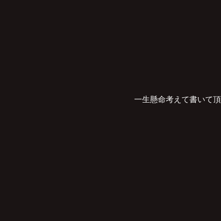
一生懸命考えて書いて頂