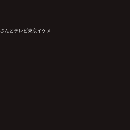
さんとテレビ東京イケメ