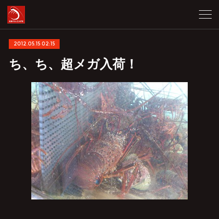
2012.05.15 02:15
ち、ち、超メガ入荷！