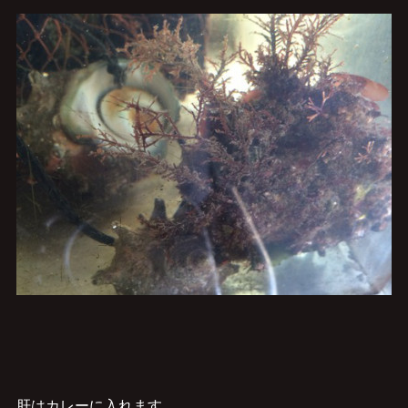
肝はカレーに入れます