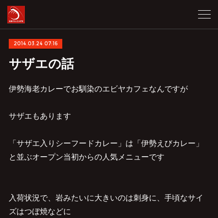
2014.03.24 07:16
サザエの話
伊勢海老カレーでお馴染のエビヤカフェなんですが
サザエもあります
「サザエ入りシーフードカレー」は「伊勢えびカレー」
と並ぶオープン当初からの人気メニューです
入荷状況で、岩みたいに大きいのは刺身に、手頃なサイ
ズはつぼ焼などに