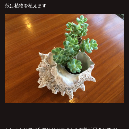
殻は植物を植えます