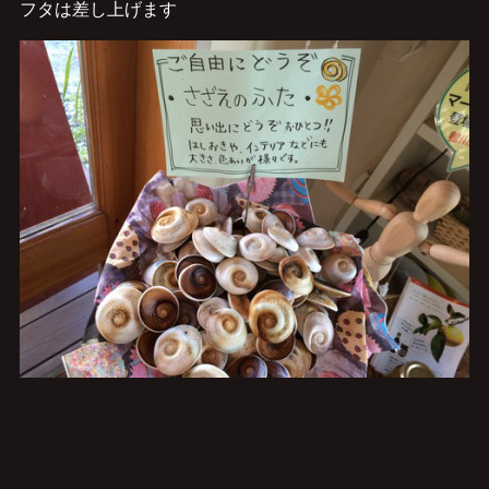
フタは差し上げます