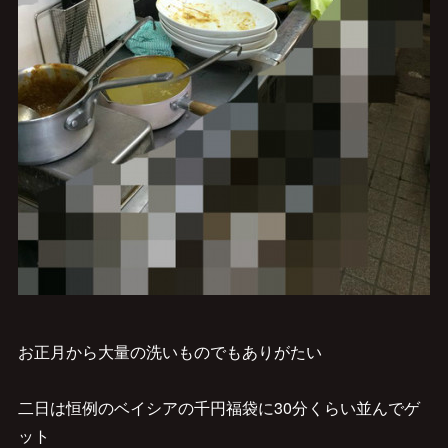
お正月から大量の洗いものでもありがたい
二日は恒例のベイシアの千円福袋に30分くらい並んでゲ
ット