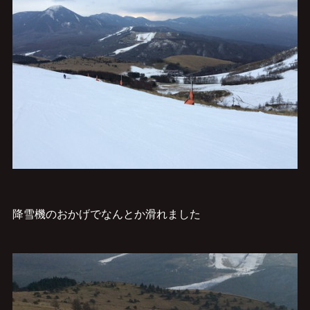
降雪機のおかげでなんとか滑れました