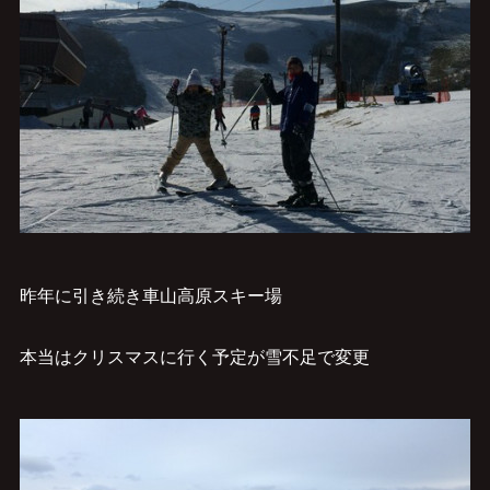
昨年に引き続き車山高原スキー場
本当はクリスマスに行く予定が雪不足で変更