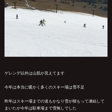
ゲレンデ以外は山肌が見えてます
今年は本当に暖かく多くのスキー場は雪不足
昨年はスキー場までの道もかなり雪が積もって凍結して
まいたが今年は駐車場まで雪無しでした