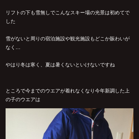
リフトの下も雪無しでこんなスキー場の光景は初めてで
した
雪がないと周りの宿泊施設や観光施設もどこか賑わいが
なく…
やはり冬は寒く、夏は暑くないといけないですね
ところで今までのウエアが着れなくなり今年新調した上
の子のウエアは