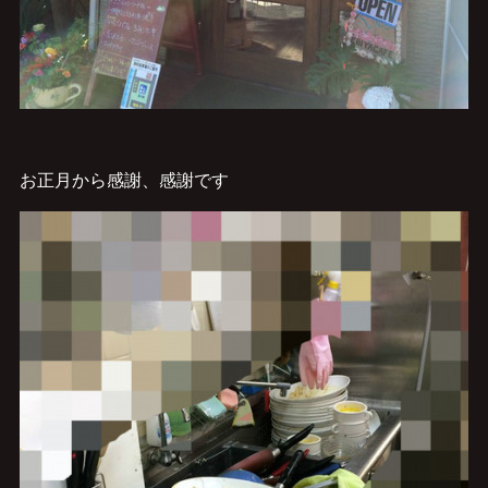
お正月から感謝、感謝です