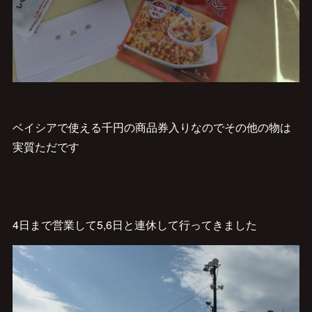
ベイシアで使える千円の商品券入りなのでその他の物は
実質ただです
4日まで営業して5,6日と連休して行ってきました