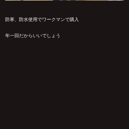
防寒、防水使用でワークマンで購入
年一回だからいいでしょう