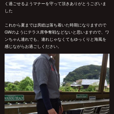
く過ごせるようマナーを守って頂きありがとうございま
した
これから夏までは房総は落ち着いた時期になりますので
GWのようにテラス席争奪戦などないと思いますので、ワ
ンちゃん連れでも、連れじゃなくてもゆっくりと海風を
感じながらお過ごしください。