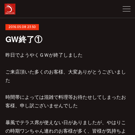
2016.05.08 23:50
GW終了①
昨日でようやくＧＷが終了しました
ご来店頂いた多くのお客様、大変ありがとうございまし
た
時間帯によっては混雑で料理等お待たせしてしまったお
客様、申し訳ございませんでした
暴風でテラス席が使えない日がありましたが、やはりこ
の時期ワンちゃん連れのお客様が多く、皆様が気持ちよ