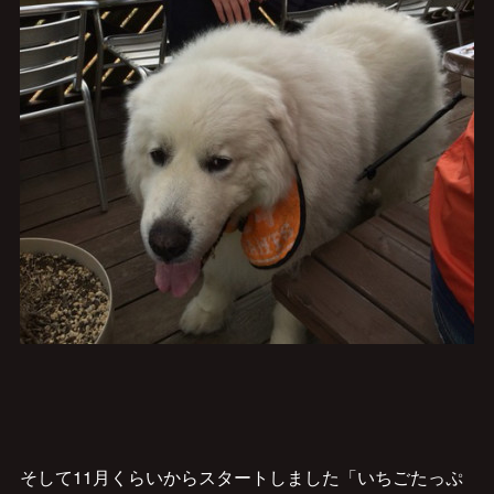
そして11月くらいからスタートしました「いちごたっぷ