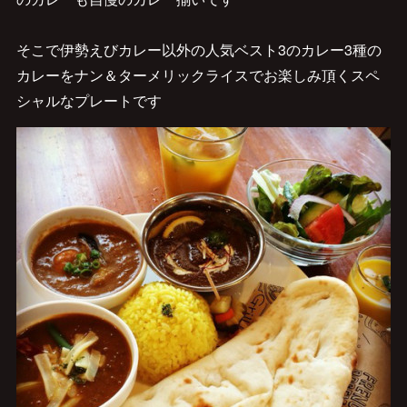
そこで伊勢えびカレー以外の人気ベスト3のカレー3種の
カレーをナン＆ターメリックライスでお楽しみ頂くスペ
シャルなプレートです