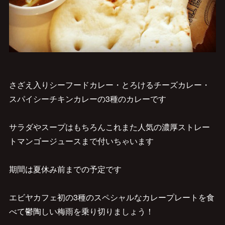
さざえ入りシーフードカレー・とろけるチーズカレー・
スパイシーチキンカレーの3種のカレーです
サラダやスープはもちろんこれまた人気の濃厚ストレー
トマンゴージュースまで付いちゃいます
期間は夏休み前までの予定です
エビヤカフェ初の3種のスペシャルなカレープレートを食
べて鬱陶しい梅雨を乗り切りましょう！