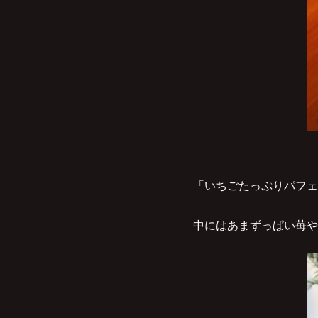
「いちごたっぷりパフェ
中にはあまずっぱい苺や