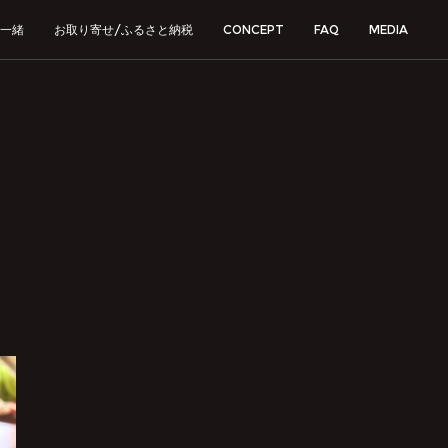
一緒
お取り寄せ/ふるさと納税
CONCEPT
FAQ
MEDIA