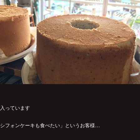
入っています
シフォンケーキも食べたい」というお客様…