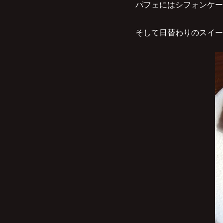
パフェにはシフォンケー
そして日替わりのスイー