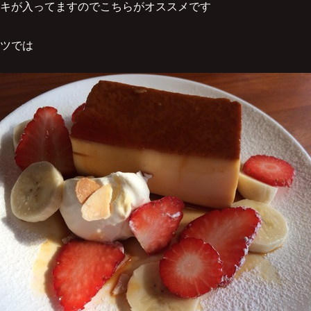
キが入ってますのでこちらがオススメです
ツでは