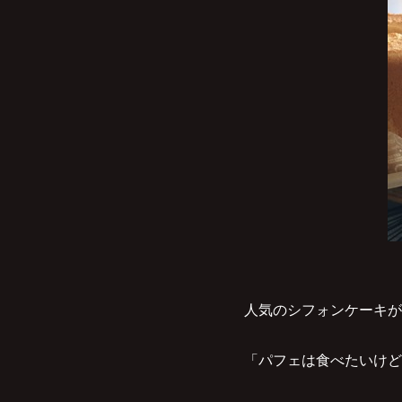
人気のシフォンケーキが
「パフェは食べたいけど