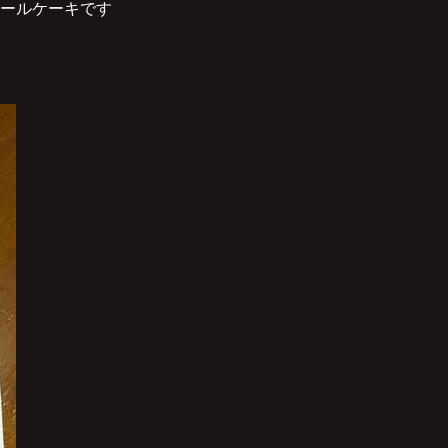
ールケーキです