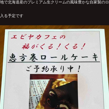
地で北海道産のプレミアム生クリームの風味豊かな自家製のロ
入る予定です