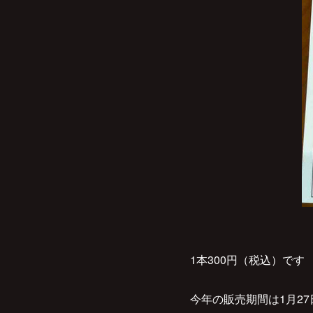
1本300円（税込）です
今年の販売期間は1月27