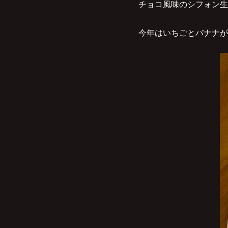
チョコ風味のシフォン生
今年はいちごとバナナが