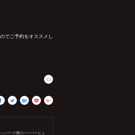
のでご予約をオススメし
シャンパーク隣のハーバービュ