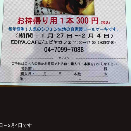
日～2月4日です