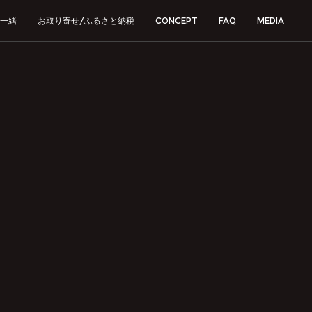
一緒
お取り寄せ/ふるさと納税
CONCEPT
FAQ
MEDIA