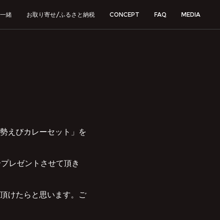
一緒
お取り寄せ/ふるさと納税
CONCEPT
FAQ
MEDIA
勢えびカレーセット」を
合プレゼントさせて頂き
頂けたらと思います。ご