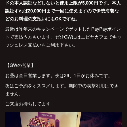
ドの本人認証などしないと使用上限が5,000円です。本人
認証すれば20,000円まで一回に使えますので伊勢海老な
どのお料理の支払いにもOKですね。
最近は昨年末のキャンペーンでゲットしたPayPayポイン
トで支払う方もいます。ぜひGWにはエビヤカフェでキャ
ッシュレス支払いをご利用下さい。
【GWの営業】
お昼は全日営業します。夜は29、1日がお休みです。
夜はご予約をオススメします。期間中の喫茶利用はでき
ません。
ご来店お待ちしてます