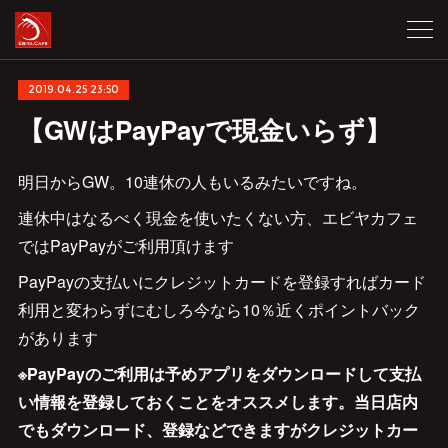
2019.04.25 23:50
【GWはPayPayで現金いらず】
明日からGW。10連休の人もいるみたいですね。
連休中はなるべく現金を使いたくない方、エビヤカフェ
ではPayPayがご利用頂けます
PayPayの支払いにクレジットカードを登録すればカード
利用と変わらずにむしろ今なら10％近くポイントバック
があります
※PayPayのご利用は予めアプリをダウンロードして支払
い情報を登録しておくことをオススメします。当日店内
でもダウンロード、登録などできますがクレジットカー