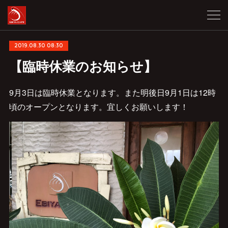
2019.08.30 08:30
【臨時休業のお知らせ】
9月3日は臨時休業となります。また明後日9月1日は12時
頃のオープンとなります。宜しくお願いします！