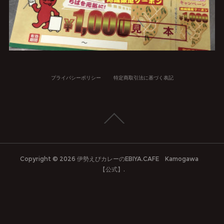
プライバシーポリシー
特定商取引法に基づく表記
Copyright ©
2026
伊勢えびカレーのEBIYA.CAFE Kamogawa
【公式】
.