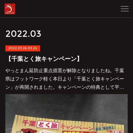
2022
.
03
2022.03.24 03:24
【千葉とく旅キャンペーン】
やっとまん延防止重点措置が解除となりましたね。千葉
県はフットワーク軽く本日より「千葉とく旅キャンペー
ン」が再開されました。キャンペーンの特典として平…