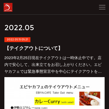
2022
.
05
2022.05.15 05:21
【テイクアウトについて】
2023年2月25日現在テイクアウトは一時休止中です。店
内で安心して、出来立てをお召し上がりください。エビ
ヤカフェでは緊急事態宣言中を中心にテイクアウトを…