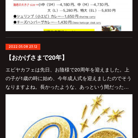
2022.05.08 23:12
【おかげさまで20年】
エビヤカフェは先日、お陰様で20周年を迎えました。上
の子が1歳の時に始め、今年成人式を迎えましたのでそう
なりますよね。長かったような、あっという間だった…