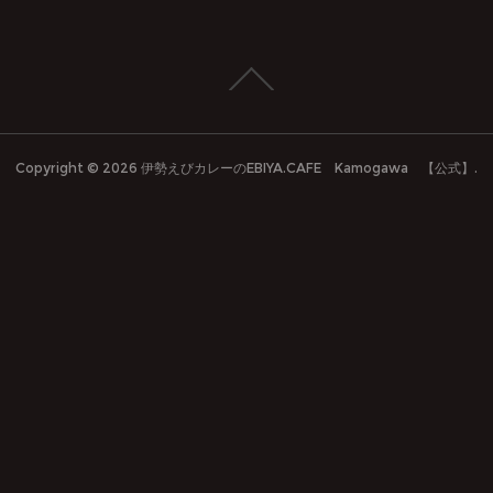
Copyright ©
2026
伊勢えびカレーのEBIYA.CAFE Kamogawa 【公式】
.