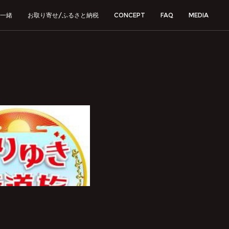
一緒
お取り寄せ/ふるさと納税
CONCEPT
FAQ
MEDIA