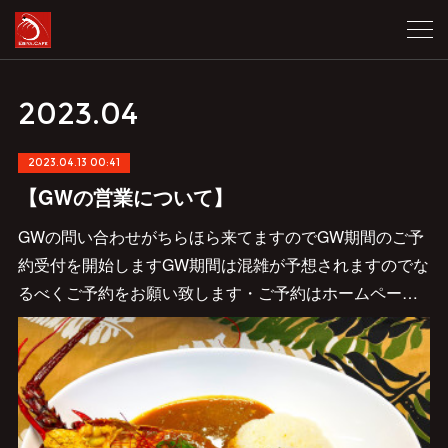
2023
.
04
2023.04.13 00:41
【GWの営業について】
GWの問い合わせがちらほら来てますのでGW期間のご予
約受付を開始しますGW期間は混雑が予想されますのでな
るべくご予約をお願い致します・ご予約はホームペー…