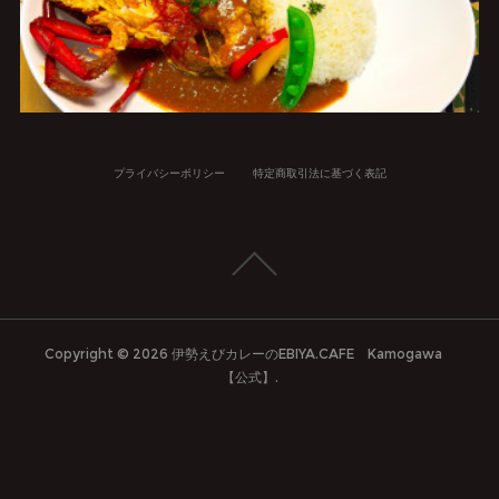
プライバシーポリシー
特定商取引法に基づく表記
Copyright ©
2026
伊勢えびカレーのEBIYA.CAFE Kamogawa
【公式】
.