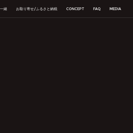
一緒
お取り寄せ/ふるさと納税
CONCEPT
FAQ
MEDIA