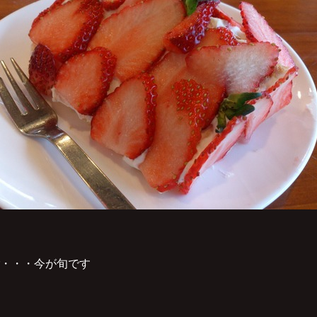
・・・今が旬です