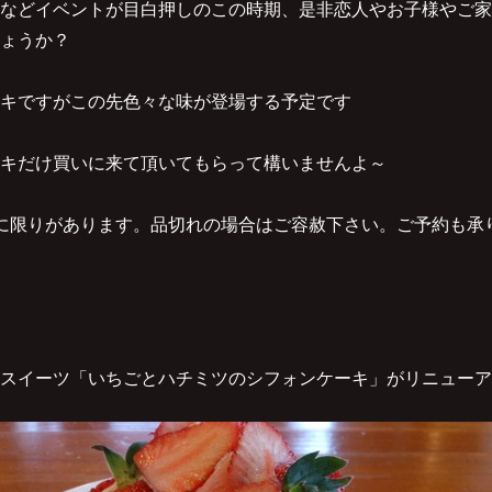
などイベントが目白押しのこの時期、是非恋人やお子様やご家
ょうか？
キですがこの先色々な味が登場する予定です
キだけ買いに来て頂いてもらって構いませんよ～
に限りがあります。品切れの場合はご容赦下さい。ご予約も承
スイーツ「いちごとハチミツのシフォンケーキ」がリニューア