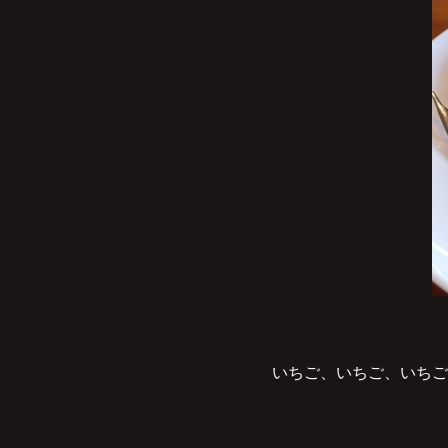
いちご、いちご、いちご