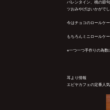
バレンタイン、桃の節句
ツおみやげはいかがでし
今はチョコのロールケー
もちろんミニロールケー
※一つ一つ手作りの為数
耳より情報
エビヤカフェの定番人気