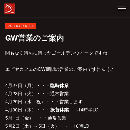
2015.04.17 01:05
GW営業のご案内
間もなく待ちに待ったゴールデンウイークですね
エビヤカフェのGW期間の営業のご案内です(*･ω･)ノ
4月27日（月）・・・
臨時休業
4月28日（火）・・・通常営業
4月29日（水・祝）・・・営業します
4月30日（木）・・・
振替休業
→14時半LO
5月1日（金）・・・通常営業
5月2日（土）～5日（火）・・・18時LO