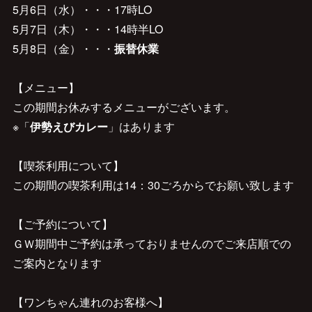
5月6日（水）・・・17時LO
5月7日（木）・・・14時半LO
5月8日（金）・・・
振替休業
【メニュー】
この期間お休みするメニューがございます。
※「
伊勢えびカレー
」はあります
【喫茶利用について】
この期間の喫茶利用は14：30ごろからでお願い致します
【ご予約について】
ＧＷ期間中ご予約は承っておりませんのでご来店順での
ご案内となります
【ワンちゃん連れのお客様へ】