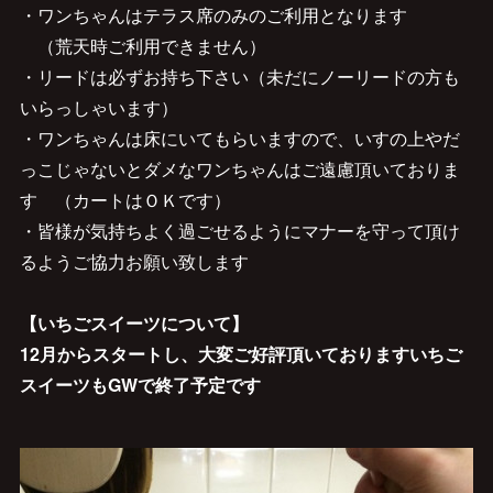
・ワンちゃんはテラス席のみのご利用となります
（荒天時ご利用できません）
・リードは必ずお持ち下さい（未だにノーリードの方も
いらっしゃいます）
・ワンちゃんは床にいてもらいますので、いすの上やだ
っこじゃないとダメなワンちゃんはご遠慮頂いておりま
す （カートはＯＫです）
・皆様が気持ちよく過ごせるようにマナーを守って頂け
るようご協力お願い致します
【いちごスイーツについて】
12月からスタートし、大変ご好評頂いておりますいちご
スイーツもGWで終了予定です