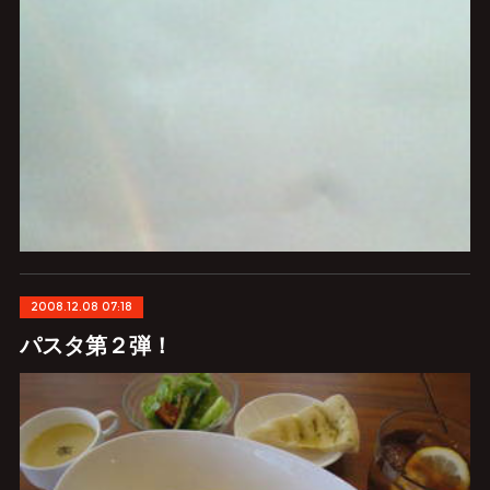
2008.12.08 07:18
パスタ第２弾！