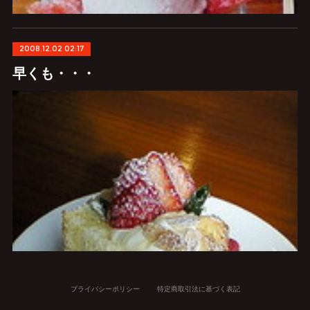
2008.12.02 02:17
早くも・・・
プライバシーポリシー
特定商取引法に基づく表記