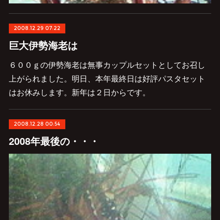
2008.12.29 07:22
巨大伊勢海老は
６００ｇの伊勢海老は無事カップルセットとしてお召し
上がられました。明日、本年最終日は好評パスタセット
はお休みします。新年は２日からです。
2008.12.28 00:54
2008年最後の・・・