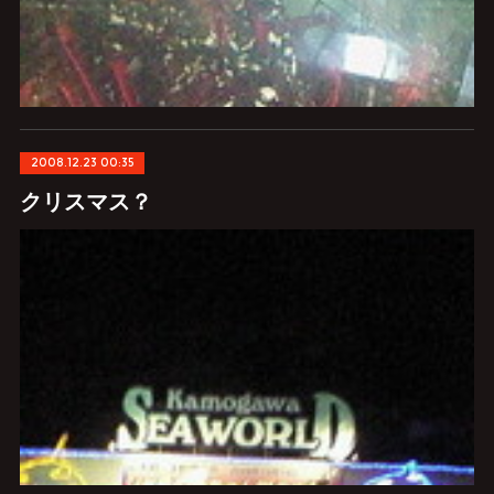
2008.12.23 00:35
クリスマス？