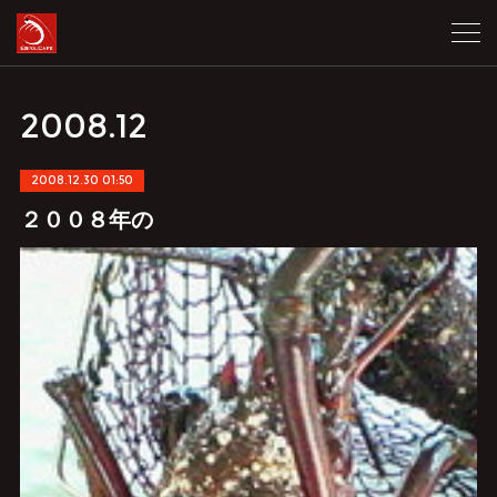
2008
.
12
2008.12.30 01:50
２００８年の