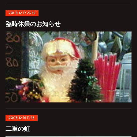
2008.12.17 23:52
臨時休業のお知らせ
2008.12.16 11:28
二重の虹