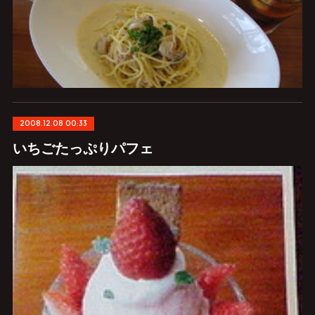
2008.12.08 00:33
いちごたっぷりパフェ