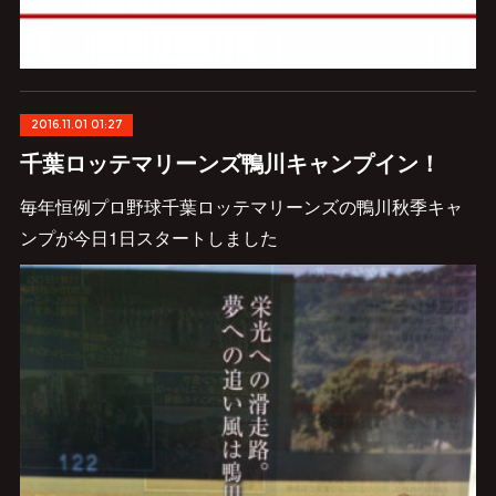
2016.11.01 01:27
千葉ロッテマリーンズ鴨川キャンプイン！
毎年恒例プロ野球千葉ロッテマリーンズの鴨川秋季キャ
ンプが今日1日スタートしました