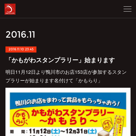
2016
.
11
2016.11.10 23:45
「かもがわスタンプラリー」始まります
明日11月12日より鴨川市のお店153店が参加するスタン
プラリーが始まります名付けて「かもらり」