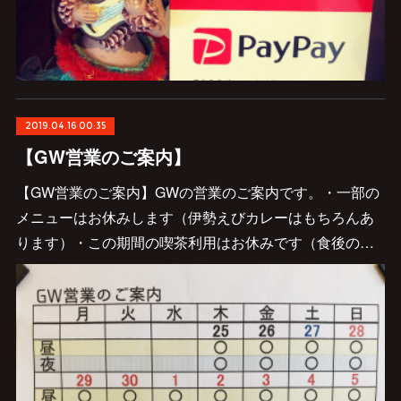
2019.04.16 00:35
【GW営業のご案内】
【GW営業のご案内】GWの営業のご案内です。・一部の
メニューはお休みします（伊勢えびカレーはもちろんあ
ります）・この期間の喫茶利用はお休みです（食後の…