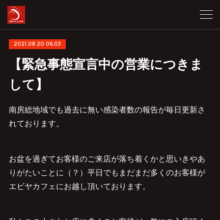
2021.08.20 06:03
【緊急事態宣言中の営業につきま
して】
南房総地域でも過去に無い感染者数の報告が毎日更新さ
れております。
お盆を過ぎてお客様のご来店が落ち着くかと思いきやあ
りがたいことに（？）平日でもまだまだ多くのお客様が
エビヤカフェにお越し頂いております。