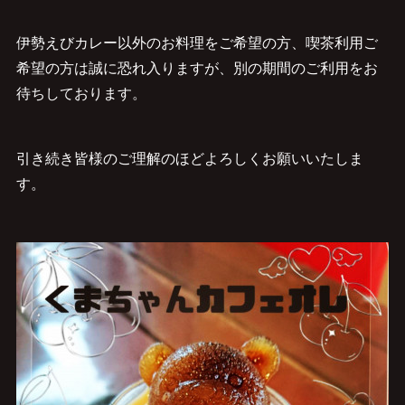
伊勢えびカレー以外のお料理をご希望の方、喫茶利用ご
希望の方は誠に恐れ入りますが、別の期間のご利用をお
待ちしております。
引き続き皆様のご理解のほどよろしくお願いいたしま
す。