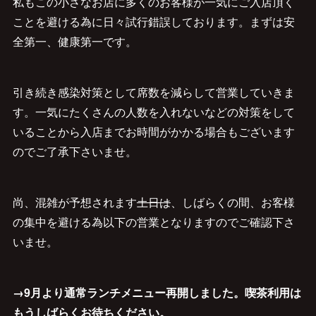
私もこの小さなお店に多くのお客様が一気にご入店頂く
ことを避ける為に日々試行錯誤しております。まずは安
全第一、健康第一です。
引き続き感染対策として席数を減らして営業していきま
す。一気にたくさんの人数を入れないなどの対策をして
いることから入店までお時間がかかる場合もございます
のでご了承下さいませ。
尚、混雑が予想されます
土日は
、しばらくの間、お客様
の集中を避ける為以下の営業となりますのでご確認下さ
いませ。
→9月より通常ランチメニュー再開しました。喫茶利用は
もうしばらくお待ちください。