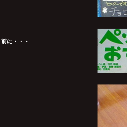
く前に・・・