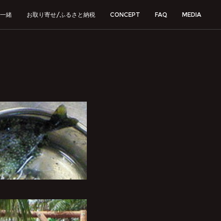
一緒
お取り寄せ/ふるさと納税
CONCEPT
FAQ
MEDIA