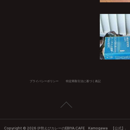
プライバシーポリシー
特定商取引法に基づく表記
Copyright ©
2026
伊勢えびカレーのEBIYA.CAFE Kamogawa 【公式】
.